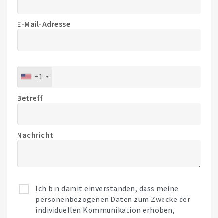
E-Mail-Adresse
+1
Betreff
Nachricht
Ich bin damit einverstanden, dass meine
personenbezogenen Daten zum Zwecke der
individuellen Kommunikation erhoben,