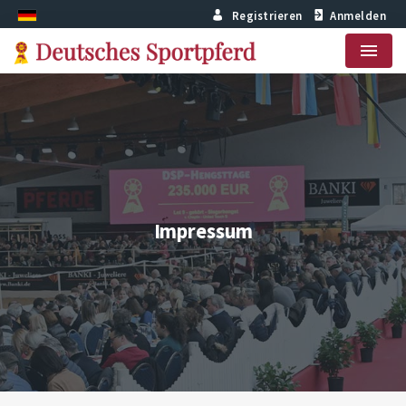
Registrieren
Anmelden
Menu
Impressum