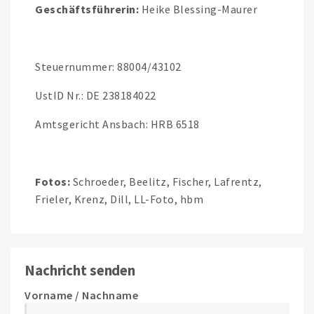
Geschäftsführerin:
Heike Blessing-Maurer
Steuernummer: 88004/43102
UstID Nr.: DE 238184022
Amtsgericht Ansbach: HRB 6518
Fotos:
Schroeder, Beelitz, Fischer, Lafrentz,
Frieler, Krenz, Dill, LL-Foto, hbm
Nachricht senden
Vorname / Nachname