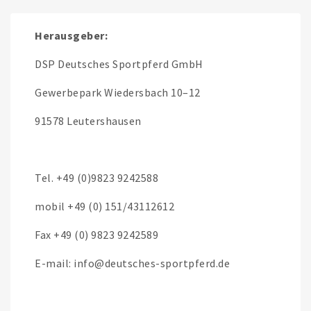
Herausgeber:
DSP Deutsches Sportpferd GmbH
Gewerbepark Wiedersbach 10–12
91578 Leutershausen
Tel. +49 (0)9823 9242588
mobil +49 (0) 151/43112612
Fax +49 (0) 9823 9242589
E-mail: info@deutsches-sportpferd.de