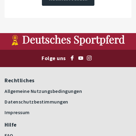
Folge uns
Rechtliches
Allgemeine Nutzungsbedingungen
Datenschutzbestimmungen
Impressum
Hilfe
FAQ