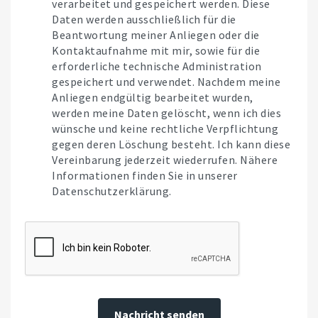
verarbeitet und gespeichert werden. Diese
Daten werden ausschließlich für die
Beantwortung meiner Anliegen oder die
Kontaktaufnahme mit mir, sowie für die
erforderliche technische Administration
gespeichert und verwendet. Nachdem meine
Anliegen endgültig bearbeitet wurden,
werden meine Daten gelöscht, wenn ich dies
wünsche und keine rechtliche Verpflichtung
gegen deren Löschung besteht. Ich kann diese
Vereinbarung jederzeit wiederrufen. Nähere
Informationen finden Sie in unserer
Datenschutzerklärung.
Nachricht senden