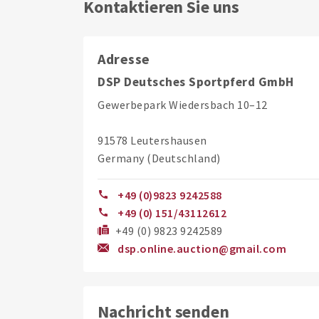
Kontaktieren Sie uns
Adresse
DSP Deutsches Sportpferd GmbH
Gewerbepark Wiedersbach 10–12
91578 Leutershausen
Germany (Deutschland)
+49 (0)9823 9242588
+49 (0) 151/43112612
+49 (0) 9823 9242589
dsp.online.auction@gmail.com
Nachricht senden