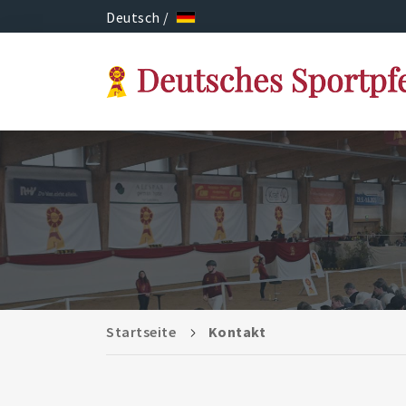
Deutsch /
Startseite
Kontakt