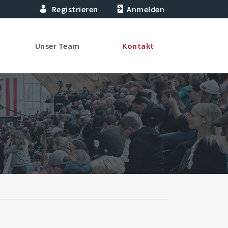
Registrieren
Anmelden
Unser Team
Kontakt