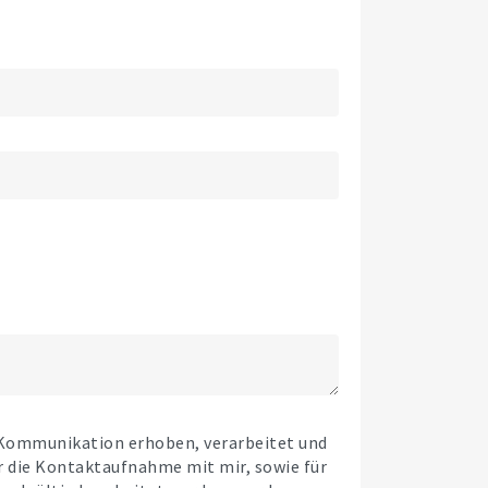
 Kommunikation erhoben, verarbeitet und
r die Kontaktaufnahme mit mir, sowie für