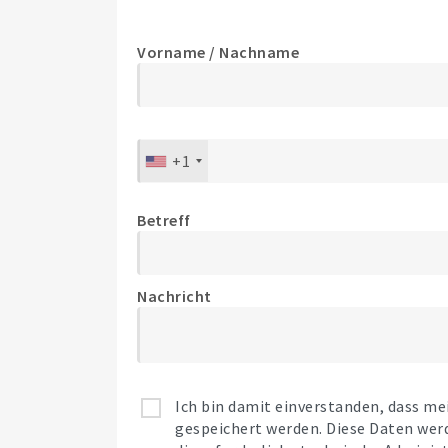
Vorname / Nachname
+1
Betreff
Nachricht
Ich bin damit einverstanden, dass m
gespeichert werden. Diese Daten wer