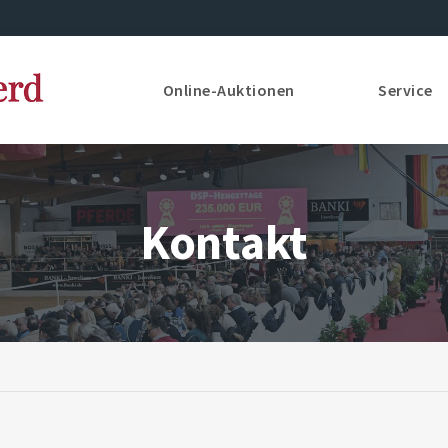
Online-Auktionen
Service
Kontakt