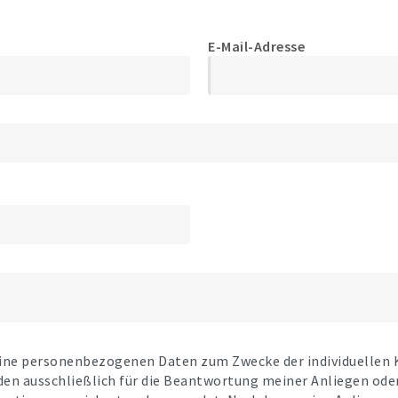
E-Mail-Adresse
eine personenbezogenen Daten zum Zwecke der individuellen
den ausschließlich für die Beantwortung meiner Anliegen ode