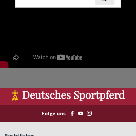
Folge uns
Rechtliches