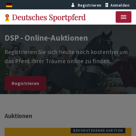
Registrieren
Anmelden
Menu
DSP - Online-Auktionen
Registrieren Sie sich heute noch kostenfrei um
das Pferd Ihrer Träume online zu finden.
Registrieren
Auktionen
BEVORSTEHENDE AUKTION