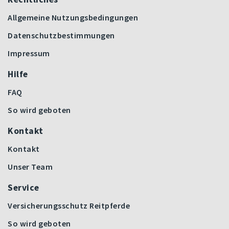
Allgemeine Nutzungsbedingungen
Datenschutzbestimmungen
Impressum
Hilfe
FAQ
So wird geboten
Kontakt
Kontakt
Unser Team
Service
Versicherungsschutz Reitpferde
So wird geboten