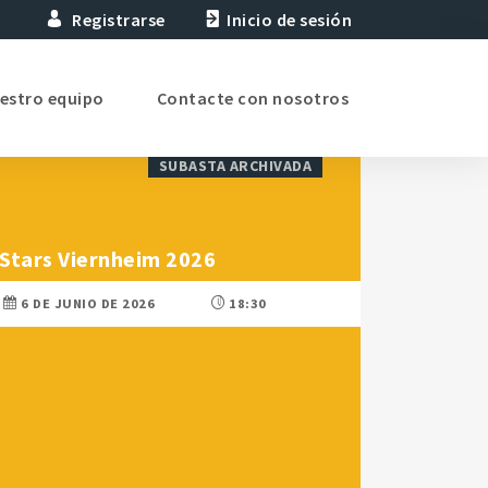
Registrarse
Inicio de sesión
estro equipo
Contacte con nosotros
SUBASTA ARCHIVADA
Stars Viernheim 2026
6 DE JUNIO DE 2026
18:30