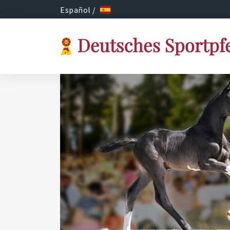
Español /