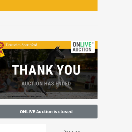
ONLIVE Auction is closed