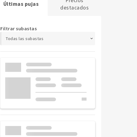
Precios
Últimas pujas
destacados
Filtrar subastas
Todas las subastas